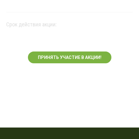
Срок действия акции:
ПРИНЯТЬ УЧАСТИЕ В АКЦИИ!