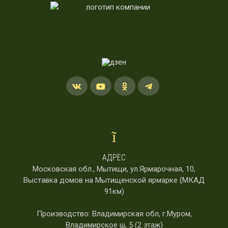
АДРЕС
Московская обл., Мытищи, ул.Ярмарочная, 10,
Выставка домов на Мытищенской ярмарке (МКАД
91км)
Производство: Владимирская обл, г.Муром,
Владимирское ш, 5 (2 этаж)