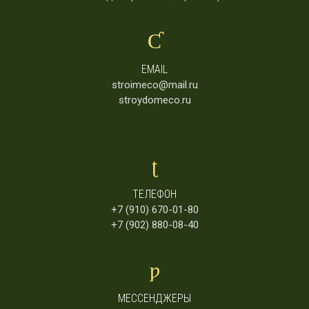
EMAIL
stroimeco@mail.ru
stroydomeco.ru
ТЕЛЕФОН
+7 (910) 670-01-80
+7 (902) 880-08-40
МЕССЕНДЖЕРЫ