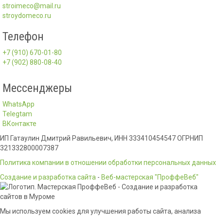
stroimeco@mail.ru
stroydomeco.ru
Телефон
+7 (910) 670-01-80
+7 (902) 880-08-40
Мессенджеры
WhatsApp
Telegtam
ВКонтакте
ИП Гатаулин Дмитрий Равильевич, ИНН 333410454547 ОГРНИП
321332800007387
Политика компании в отношении обработки персональных данных
Создание и разработка сайта
-
Веб-мастерская "ПроффеВеб"
Мы используем cookies для улучшения работы сайта, анализа