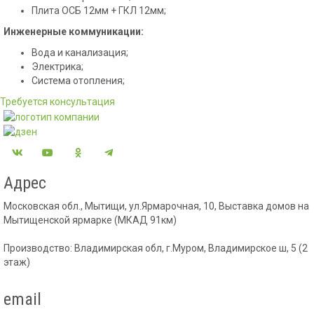
Плита ОСБ 12мм + ГКЛ 12мм;
Инженерные коммуникации:
Вода и канализация;
Электрика;
Система отопления;
Требуется консультация
Адрес
Московская обл., Мытищи, ул.Ярмарочная, 10, Выставка домов на
Мытищенской ярмарке (МКАД 91км)
Производство: Владимирская обл, г.Муром, Владимирское ш, 5 (2
этаж)
email