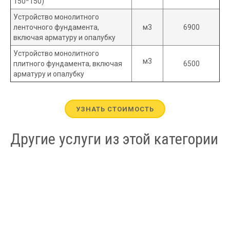
150*150)
Устройство монолитного
ленточного фундамента,
м3
6900
включая арматуру и опалубку
Устройство монолитного
м3
плитного фундамента, включая
6500
арматуру и опалубку
УЗНАТЬ СТОИМОСТЬ
Другие услуги из этой категории