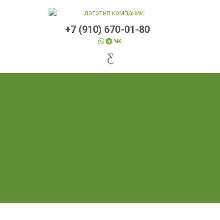
+7 (910) 670-01-80