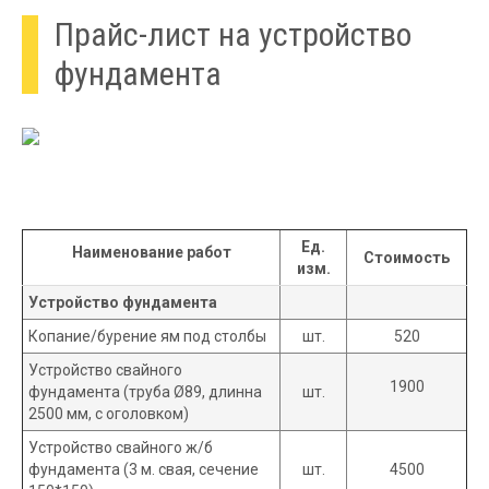
Прайс-лист на устройство
фундамента
Ед.
Наименование работ
Стоимость
изм.
Устройство фундамента
Копание/бурение ям под столбы
шт.
520
Устройство свайного
1900
фундамента (труба Ø89, длинна
шт.
2500 мм, с оголовком)
Устройство свайного ж/б
фундамента (3 м. свая, сечение
шт.
4500