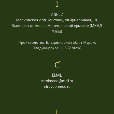
АДРЕС
Московская обл., Мытищи, ул.Ярмарочная, 10,
Выставка домов на Мытищенской ярмарке (МКАД
91км)
Производство: Владимирская обл, г.Муром,
Владимирское ш, 5 (2 этаж)
EMAIL
stroimeco@mail.ru
stroydomeco.ru