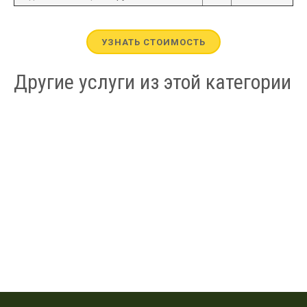
УЗНАТЬ СТОИМОСТЬ
Другие услуги из этой категории