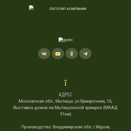
АДРЕС
Московская обл., Мытищи, ул.Ярмарочная, 10,
Выставка домов на Мытищенской ярмарке (МКАД
91км)
Производство: Владимирская обл, г.Муром,