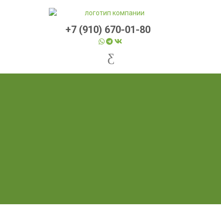
+7 (910) 670-01-80