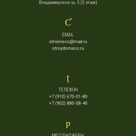
Владимирское ш, 5 (2 этаж)
EMAIL
stroimeco@mail.ru
stroydomeco.ru
ТЕЛЕФОН
+7 (910) 670-01-80
+7 (902) 880-08-40
МЕССЕНДЖЕРЫ